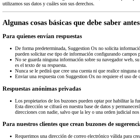
utilizamos sus datos y cuáles son sus derechos.
Algunas cosas básicas que debe saber antes 
Para quienes envían respuestas
De forma predeterminada, Suggestion Ox no solicita información
pueden solicitar ese tipo de información configurando campos p
No se guarda ninguna información sobre su navegador web, su 
es el texto de su respuesta.
Nunca se le pedirá que cree una cuenta ni que realice ninguna 
Enviar una respuesta con Suggestion Ox no requiere el uso de 
Respuestas anónimas privadas
Los propietarios de los buzones pueden optar por habilitar la fu
Esta dirección se cifrará en nuestra base de datos y permanecer
direcciones con nadie, salvo que la ley o una orden judicial nos
Para nuestros clientes que crean buzones de sugerenci
Requerimos una dirección de correo electrónico válida para cre