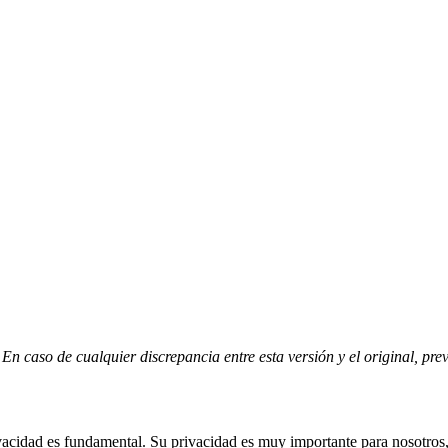
En caso de cualquier discrepancia entre esta versión y el original, pre
cidad es fundamental. Su privacidad es muy importante para nosotros, 