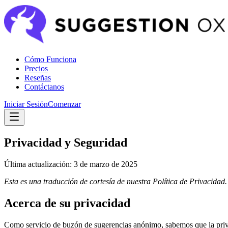
Cómo Funciona
Precios
Reseñas
Contáctanos
Iniciar Sesión
Comenzar
Privacidad y Seguridad
Última actualización: 3 de marzo de 2025
Esta es una traducción de cortesía de nuestra Política de Privacidad. 
Acerca de su privacidad
Como servicio de buzón de sugerencias anónimo, sabemos que la priva