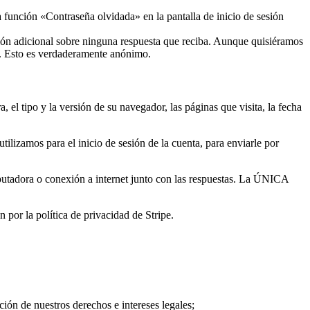
a función «Contraseña olvidada» en la pantalla de inicio de sesión
ción adicional sobre ninguna respuesta que reciba. Aunque quisiéramos
e. Esto es verdaderamente anónimo.
 el tipo y la versión de su navegador, las páginas que visita, la fecha
tilizamos para el inicio de sesión de la cuenta, para enviarle por
utadora o conexión a internet junto con las respuestas. La ÚNICA
 por la política de privacidad de Stripe.
ción de nuestros derechos e intereses legales;